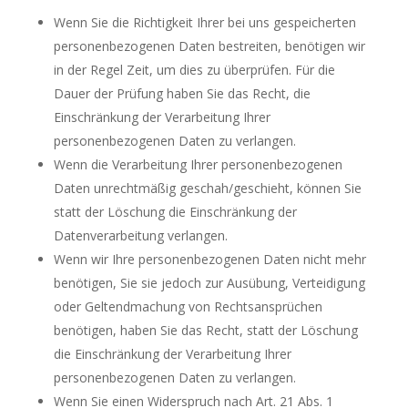
Wenn Sie die Richtigkeit Ihrer bei uns gespeicherten
personenbezogenen Daten bestreiten, benötigen wir
in der Regel Zeit, um dies zu überprüfen. Für die
Dauer der Prüfung haben Sie das Recht, die
Einschränkung der Verarbeitung Ihrer
personenbezogenen Daten zu verlangen.
Wenn die Verarbeitung Ihrer personenbezogenen
Daten unrechtmäßig geschah/geschieht, können Sie
statt der Löschung die Einschränkung der
Datenverarbeitung verlangen.
Wenn wir Ihre personenbezogenen Daten nicht mehr
benötigen, Sie sie jedoch zur Ausübung, Verteidigung
oder Geltendmachung von Rechtsansprüchen
benötigen, haben Sie das Recht, statt der Löschung
die Einschränkung der Verarbeitung Ihrer
personenbezogenen Daten zu verlangen.
Wenn Sie einen Widerspruch nach Art. 21 Abs. 1