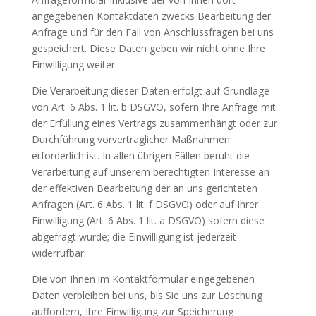
angegebenen Kontaktdaten zwecks Bearbeitung der
Anfrage und für den Fall von Anschlussfragen bei uns
gespeichert. Diese Daten geben wir nicht ohne Ihre
Einwilligung weiter.
Die Verarbeitung dieser Daten erfolgt auf Grundlage
von Art. 6 Abs. 1 lit. b DSGVO, sofern Ihre Anfrage mit
der Erfüllung eines Vertrags zusammenhängt oder zur
Durchführung vorvertraglicher Maßnahmen
erforderlich ist. In allen übrigen Fällen beruht die
Verarbeitung auf unserem berechtigten Interesse an
der effektiven Bearbeitung der an uns gerichteten
Anfragen (Art. 6 Abs. 1 lit. f DSGVO) oder auf Ihrer
Einwilligung (Art. 6 Abs. 1 lit. a DSGVO) sofern diese
abgefragt wurde; die Einwilligung ist jederzeit
widerrufbar.
Die von Ihnen im Kontaktformular eingegebenen
Daten verbleiben bei uns, bis Sie uns zur Löschung
auffordern, Ihre Einwilligung zur Speicherung