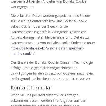
werden nicht an den Anbieter von Borlabs Cookie
weitergegeben.
Die erfassten Daten werden gespeichert, bis Sie uns
zur Löschung auffordern bzw. das Borlabs-Cookie
selbst löschen oder der Zweck für die
Datenspeicherung entfällt. Zwingende gesetzliche
Aufbewahrungsfristen bleiben unberührt. Details zur
Datenverarbeitung von Borlabs Cookie finden Sie unter
https://de.borlabs.io/kb/welche-daten-speichert-
borlabs-cookie/
.
Der Einsatz der Borlabs-Cookie-Consent-Technologie
erfolgt, um die gesetzlich vorgeschriebenen
Einwilligungen für den Einsatz von Cookies einzuholen.
Rechtsgrundlage hierfür ist Art. 6 Abs. 1 lit. c DSGVO.
Kontaktformular
Wenn Sie uns per Kontaktformular Anfragen
zukommen lassen, werden Ihre Angaben aus dem
Anfrageformular inklusive der von Ihnen dort