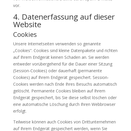
vor.
4. Datenerfassung auf dieser
Website
Cookies
Unsere Internetseiten verwenden so genannte
„Cookies“. Cookies sind kleine Datenpakete und richten
auf Ihrem Endgerät keinen Schaden an. Sie werden
entweder vorübergehend für die Dauer einer Sitzung
(Session-Cookies) oder dauerhaft (permanente
Cookies) auf Ihrem Endgerät gespeichert. Session-
Cookies werden nach Ende Ihres Besuchs automatisch
gelöscht. Permanente Cookies bleiben auf Ihrem
Endgerät gespeichert, bis Sie diese selbst löschen oder
eine automatische Löschung durch Ihren Webbrowser
erfolgt.
Teilweise können auch Cookies von Drittunternehmen
auf Ihrem Endgerät gespeichert werden, wenn Sie