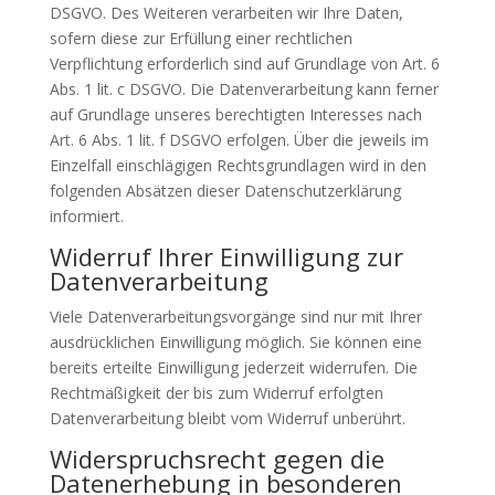
DSGVO. Des Weiteren verarbeiten wir Ihre Daten,
sofern diese zur Erfüllung einer rechtlichen
Verpflichtung erforderlich sind auf Grundlage von Art. 6
Abs. 1 lit. c DSGVO. Die Datenverarbeitung kann ferner
auf Grundlage unseres berechtigten Interesses nach
Art. 6 Abs. 1 lit. f DSGVO erfolgen. Über die jeweils im
Einzelfall einschlägigen Rechtsgrundlagen wird in den
folgenden Absätzen dieser Datenschutzerklärung
informiert.
Widerruf Ihrer Einwilligung zur
Datenverarbeitung
Viele Datenverarbeitungsvorgänge sind nur mit Ihrer
ausdrücklichen Einwilligung möglich. Sie können eine
bereits erteilte Einwilligung jederzeit widerrufen. Die
Rechtmäßigkeit der bis zum Widerruf erfolgten
Datenverarbeitung bleibt vom Widerruf unberührt.
Widerspruchsrecht gegen die
Datenerhebung in besonderen