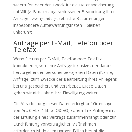
widerrufen oder der Zweck für die Datenspeicherung
entfällt (z. B. nach abgeschlossener Bearbeitung Ihrer
Anfrage). Zwingende gesetzliche Bestimmungen –
insbesondere Aufbewahrungsfristen – bleiben
unberührt.
Anfrage per E-Mail, Telefon oder
Telefax
Wenn Sie uns per E-Mail, Telefon oder Telefax
kontaktieren, wird Ihre Anfrage inklusive aller daraus
hervorgehenden personenbezogenen Daten (Name,
Anfrage) zum Zwecke der Bearbeitung Ihres Anliegens
bei uns gespeichert und verarbeitet. Diese Daten
geben wir nicht ohne Ihre Einwilligung weiter.
Die Verarbeitung dieser Daten erfolgt auf Grundlage
von Art. 6 Abs. 1 lit. b DSGVO, sofern Ihre Anfrage mit
der Erfüllung eines Vertrags zusammenhängt oder zur
Durchführung vorvertraglicher Maßnahmen
erforderlich ist. In allen übrigen Fällen beruht die