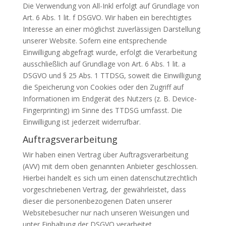
Die Verwendung von All-Inkl erfolgt auf Grundlage von
Art. 6 Abs. 1 lit. f DSGVO. Wir haben ein berechtigtes
Interesse an einer möglichst zuverlässigen Darstellung
unserer Website. Sofern eine entsprechende
Einwilligung abgefragt wurde, erfolgt die Verarbeitung
ausschließlich auf Grundlage von Art. 6 Abs. 1 lit. a
DSGVO und § 25 Abs. 1 TTDSG, soweit die Einwilligung
die Speicherung von Cookies oder den Zugriff auf
Informationen im Endgerät des Nutzers (z. B. Device-
Fingerprinting) im Sinne des TTDSG umfasst. Die
Einwilligung ist jederzeit widerrufbar.
Auftragsverarbeitung
Wir haben einen Vertrag über Auftragsverarbeitung
(AVV) mit dem oben genannten Anbieter geschlossen.
Hierbei handelt es sich um einen datenschutzrechtlich
vorgeschriebenen Vertrag, der gewährleistet, dass
dieser die personenbezogenen Daten unserer
Websitebesucher nur nach unseren Weisungen und
unter Einhaltung der DSGVO verarbeitet.