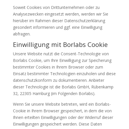
Soweit Cookies von Drittunternehmen oder zu
Analysezwecken eingesetzt werden, werden wir Sie
hierüber im Rahmen dieser Datenschutzerklärung
gesondert informieren und ggf. eine Einwilligung
abfragen.
Einwilligung mit Borlabs Cookie
Unsere Website nutzt die Consent-Technologie von
Borlabs Cookie, um Ihre Einwilligung zur Speicherung
bestimmter Cookies in Ihrem Browser oder zum
Einsatz bestimmter Technologien einzuholen und diese
datenschutzkonform zu dokumentieren. Anbieter
dieser Technologie ist die Borlabs GmbH, Rübenkamp
32, 22305 Hamburg (im Folgenden Borlabs).
Wenn Sie unsere Website betreten, wird ein Borlabs-
Cookie in Ihrem Browser gespeichert, in dem die von
Ihnen erteilten Einwilligungen oder der Widerruf dieser
Einwilligungen gespeichert werden. Diese Daten