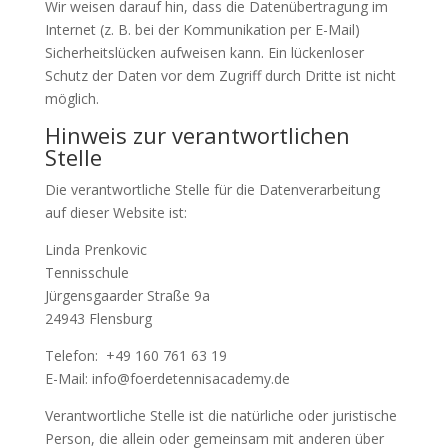
Wir weisen darauf hin, dass die Datenübertragung im
Internet (z. B. bei der Kommunikation per E-Mail)
Sicherheitslücken aufweisen kann. Ein lückenloser
Schutz der Daten vor dem Zugriff durch Dritte ist nicht
möglich.
Hinweis zur verantwortlichen
Stelle
Die verantwortliche Stelle für die Datenverarbeitung
auf dieser Website ist:
Linda Prenkovic
Tennisschule
Jürgensgaarder Straße 9a
24943 Flensburg
Telefon: +49 160 761 63 19
E-Mail: info@foerdetennisacademy.de
Verantwortliche Stelle ist die natürliche oder juristische
Person, die allein oder gemeinsam mit anderen über