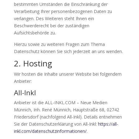
bestimmten Umständen die Einschränkung der
Verarbeitung Ihrer personenbezogenen Daten zu
verlangen. Des Weiteren steht Ihnen ein
Beschwerderecht bei der zuständigen
Aufsichtsbehörde zu.
Hierzu sowie zu weiteren Fragen zum Thema
Datenschutz können Sie sich jederzeit an uns wenden.
2. Hosting
Wir hosten die Inhalte unserer Website bei folgendem
Anbieter:
All-Inkl
Anbieter ist die ALL-INKL.COM – Neue Medien
Münnich, Inh. René Münnich, Hauptstraße 68, 02742
Friedersdorf (nachfolgend All-Inkl). Details entnehmen
Sie der Datenschutzerklärung von All-Inkl:
https://all-
inkl.com/datenschutzinformationen/
.