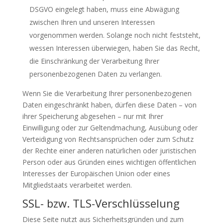
DSGVO eingelegt haben, muss eine Abwägung
zwischen Ihren und unseren Interessen
vorgenommen werden. Solange noch nicht feststeht,
wessen Interessen überwiegen, haben Sie das Recht,
die Einschränkung der Verarbeitung Ihrer
personenbezogenen Daten zu verlangen.
Wenn Sie die Verarbeitung Ihrer personenbezogenen
Daten eingeschränkt haben, dürfen diese Daten – von
ihrer Speicherung abgesehen – nur mit Ihrer
Einwilligung oder zur Geltendmachung, Ausübung oder
Verteidigung von Rechtsansprüchen oder zum Schutz
der Rechte einer anderen natürlichen oder juristischen
Person oder aus Gründen eines wichtigen öffentlichen
Interesses der Europäischen Union oder eines
Mitgliedstaats verarbeitet werden.
SSL- bzw. TLS-Verschlüsselung
Diese Seite nutzt aus Sicherheitsgründen und zum