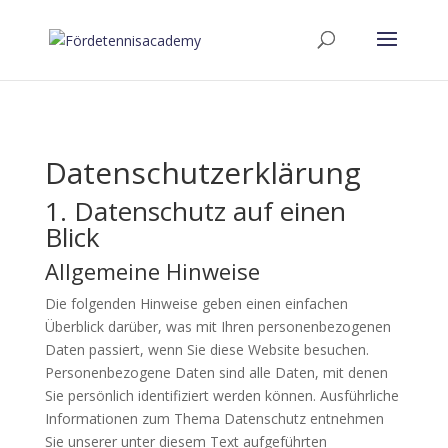
Datenschutz­erklärung
1. Datenschutz auf einen
Blick
Allgemeine Hinweise
Die folgenden Hinweise geben einen einfachen
Überblick darüber, was mit Ihren personenbezogenen
Daten passiert, wenn Sie diese Website besuchen.
Personenbezogene Daten sind alle Daten, mit denen
Sie persönlich identifiziert werden können. Ausführliche
Informationen zum Thema Datenschutz entnehmen
Sie unserer unter diesem Text aufgeführten