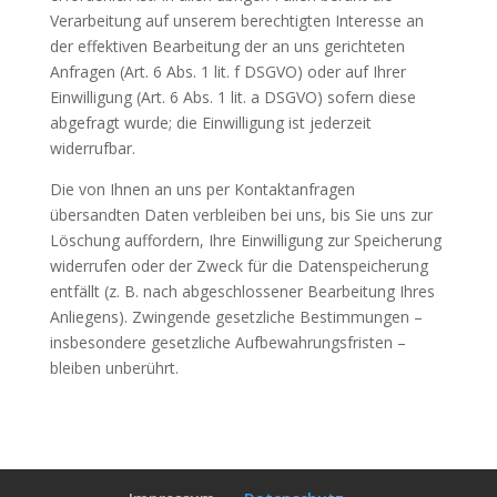
Verarbeitung auf unserem berechtigten Interesse an
der effektiven Bearbeitung der an uns gerichteten
Anfragen (Art. 6 Abs. 1 lit. f DSGVO) oder auf Ihrer
Einwilligung (Art. 6 Abs. 1 lit. a DSGVO) sofern diese
abgefragt wurde; die Einwilligung ist jederzeit
widerrufbar.
Die von Ihnen an uns per Kontaktanfragen
übersandten Daten verbleiben bei uns, bis Sie uns zur
Löschung auffordern, Ihre Einwilligung zur Speicherung
widerrufen oder der Zweck für die Datenspeicherung
entfällt (z. B. nach abgeschlossener Bearbeitung Ihres
Anliegens). Zwingende gesetzliche Bestimmungen –
insbesondere gesetzliche Aufbewahrungsfristen –
bleiben unberührt.