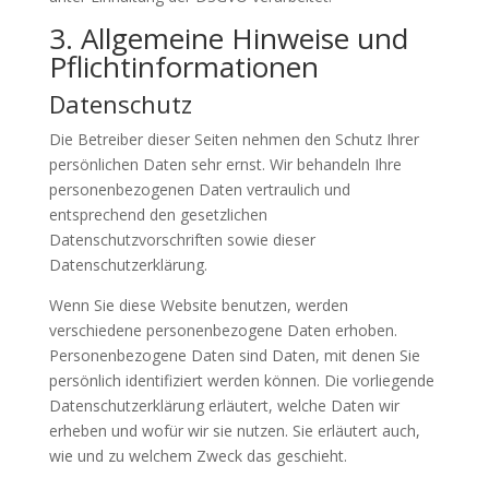
3. Allgemeine Hinweise und
Pflicht­informationen
Datenschutz
Die Betreiber dieser Seiten nehmen den Schutz Ihrer
persönlichen Daten sehr ernst. Wir behandeln Ihre
personenbezogenen Daten vertraulich und
entsprechend den gesetzlichen
Datenschutzvorschriften sowie dieser
Datenschutzerklärung.
Wenn Sie diese Website benutzen, werden
verschiedene personenbezogene Daten erhoben.
Personenbezogene Daten sind Daten, mit denen Sie
persönlich identifiziert werden können. Die vorliegende
Datenschutzerklärung erläutert, welche Daten wir
erheben und wofür wir sie nutzen. Sie erläutert auch,
wie und zu welchem Zweck das geschieht.