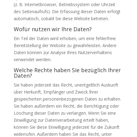
(z. B. Internetbrowser, Betriebssystem oder Uhrzeit
des Seitenaufrufs). Die Erfassung dieser Daten erfolgt
automatisch, sobald Sie diese Website betreten.
Wofür nutzen wir Ihre Daten?
Ein Teil der Daten wird erhoben, um eine fehlerfreie
Bereitstellung der Website zu gewährleisten. Andere
Daten können zur Analyse Ihres Nutzerverhaltens
verwendet werden.
Welche Rechte haben Sie bezüglich Ihrer
Daten?
Sie haben jederzeit das Recht, unentgeltlich Auskunft
über Herkunft, Empfänger und Zweck Ihrer
gespeicherten personenbezogenen Daten zu erhalten.
Sie haben außerdem ein Recht, die Berichtigung oder
Löschung dieser Daten zu verlangen. Wenn Sie eine
Einwilligung zur Datenverarbeitung erteilt haben,
können Sie diese Einwilligung jederzeit für die Zukunft
widerrufen. Außerdem haben Sie das Recht, unter