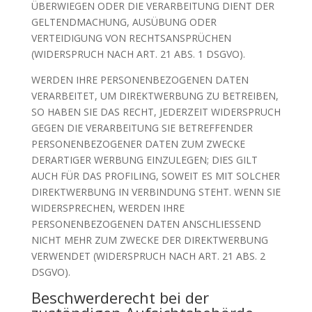
ÜBERWIEGEN ODER DIE VERARBEITUNG DIENT DER
GELTENDMACHUNG, AUSÜBUNG ODER
VERTEIDIGUNG VON RECHTSANSPRÜCHEN
(WIDERSPRUCH NACH ART. 21 ABS. 1 DSGVO).
WERDEN IHRE PERSONENBEZOGENEN DATEN
VERARBEITET, UM DIREKTWERBUNG ZU BETREIBEN,
SO HABEN SIE DAS RECHT, JEDERZEIT WIDERSPRUCH
GEGEN DIE VERARBEITUNG SIE BETREFFENDER
PERSONENBEZOGENER DATEN ZUM ZWECKE
DERARTIGER WERBUNG EINZULEGEN; DIES GILT
AUCH FÜR DAS PROFILING, SOWEIT ES MIT SOLCHER
DIREKTWERBUNG IN VERBINDUNG STEHT. WENN SIE
WIDERSPRECHEN, WERDEN IHRE
PERSONENBEZOGENEN DATEN ANSCHLIESSEND
NICHT MEHR ZUM ZWECKE DER DIREKTWERBUNG
VERWENDET (WIDERSPRUCH NACH ART. 21 ABS. 2
DSGVO).
Beschwerde­recht bei der