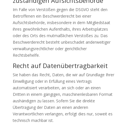
zuständigen Aufsichts­behörde
Im Falle von Verstößen gegen die DSGVO steht den
Betroffenen ein Beschwerderecht bei einer
Aufsichtsbehörde, insbesondere in dem Mitgliedstaat
ihres gewöhnlichen Aufenthalts, ihres Arbeitsplatzes
oder des Orts des mutmaßlichen Verstoßes zu. Das
Beschwerderecht besteht unbeschadet anderweitiger
verwaltungsrechtlicher oder gerichtlicher
Rechtsbehelfe.
Recht auf Daten­übertrag­barkeit
Sie haben das Recht, Daten, die wir auf Grundlage Ihrer
Einwilligung oder in Erfüllung eines Vertrags
automatisiert verarbeiten, an sich oder an einen
Dritten in einem gängigen, maschinenlesbaren Format
aushändigen zu lassen. Sofern Sie die direkte
Übertragung der Daten an einen anderen
Verantwortlichen verlangen, erfolgt dies nur, soweit es
technisch machbar ist.