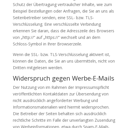
Schutz der Übertragung vertraulicher Inhalte, wie zum
Beispiel Bestellungen oder Anfragen, die Sie an uns als
Seitenbetreiber senden, eine SSL- bzw. TLS-
Verschlüsselung. Eine verschlüsselte Verbindung
erkennen Sie daran, dass die Adresszeile des Browsers
von „http://“ auf „https://“ wechselt und an dem
Schloss-Symbol in Ihrer Browserzeile.
Wenn die SSL- bzw. TLS-Verschlüsselung aktiviert ist,
können die Daten, die Sie an uns übermitteln, nicht von
Dritten mitgelesen werden.
Widerspruch gegen Werbe-E-Mails
Der Nutzung von im Rahmen der Impressumspflicht
veröffentlichten Kontaktdaten zur Übersendung von
nicht ausdrücklich angeforderter Werbung und
Informationsmaterialien wird hiermit widersprochen.
Die Betreiber der Seiten behalten sich ausdrücklich
rechtliche Schritte im Falle der unverlangten Zusendung
von Werbeinformationen, etwa durch Spam-E-Mails,