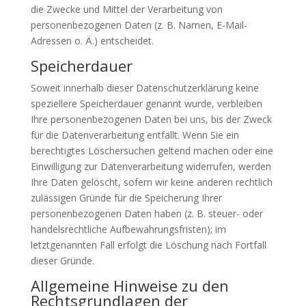
die Zwecke und Mittel der Verarbeitung von
personenbezogenen Daten (z. B. Namen, E-Mail-
Adressen o. Ä.) entscheidet.
Speicherdauer
Soweit innerhalb dieser Datenschutzerklärung keine
speziellere Speicherdauer genannt wurde, verbleiben
Ihre personenbezogenen Daten bei uns, bis der Zweck
für die Datenverarbeitung entfällt. Wenn Sie ein
berechtigtes Löschersuchen geltend machen oder eine
Einwilligung zur Datenverarbeitung widerrufen, werden
Ihre Daten gelöscht, sofern wir keine anderen rechtlich
zulässigen Gründe für die Speicherung Ihrer
personenbezogenen Daten haben (z. B. steuer- oder
handelsrechtliche Aufbewahrungsfristen); im
letztgenannten Fall erfolgt die Löschung nach Fortfall
dieser Gründe.
Allgemeine Hinweise zu den
Rechtsgrundlagen der