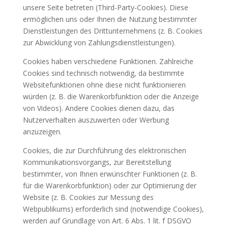
unsere Seite betreten (Third-Party-Cookies). Diese
ermöglichen uns oder Ihnen die Nutzung bestimmter
Dienstleistungen des Drittunternehmens (z. B. Cookies
zur Abwicklung von Zahlungsdienstleistungen).
Cookies haben verschiedene Funktionen. Zahlreiche
Cookies sind technisch notwendig, da bestimmte
Websitefunktionen ohne diese nicht funktionieren
würden (z. B. die Warenkorbfunktion oder die Anzeige
von Videos). Andere Cookies dienen dazu, das
Nutzerverhalten auszuwerten oder Werbung
anzuzeigen.
Cookies, die zur Durchführung des elektronischen
Kommunikationsvorgangs, zur Bereitstellung
bestimmter, von Ihnen erwünschter Funktionen (z. B.
für die Warenkorbfunktion) oder zur Optimierung der
Website (z. B. Cookies zur Messung des
Webpublikums) erforderlich sind (notwendige Cookies),
werden auf Grundlage von Art. 6 Abs. 1 lit. f DSGVO