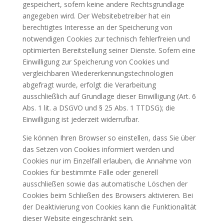
gespeichert, sofern keine andere Rechtsgrundlage
angegeben wird. Der Websitebetreiber hat ein
berechtigtes Interesse an der Speicherung von
notwendigen Cookies zur technisch fehlerfreien und
optimierten Bereitstellung seiner Dienste. Sofern eine
Einwilligung zur Speicherung von Cookies und
vergleichbaren Wiedererkennungstechnologien
abgefragt wurde, erfolgt die Verarbeitung
ausschließlich auf Grundlage dieser Einwilligung (Art. 6
Abs. 1 lit. a DSGVO und § 25 Abs. 1 TTDSG); die
Einwilligung ist jederzeit widerrufbar.
Sie können Ihren Browser so einstellen, dass Sie über
das Setzen von Cookies informiert werden und
Cookies nur im Einzelfall erlauben, die Annahme von
Cookies für bestimmte Fälle oder generell
ausschließen sowie das automatische Löschen der
Cookies beim Schließen des Browsers aktivieren. Bei
der Deaktivierung von Cookies kann die Funktionalität
dieser Website eingeschränkt sein.