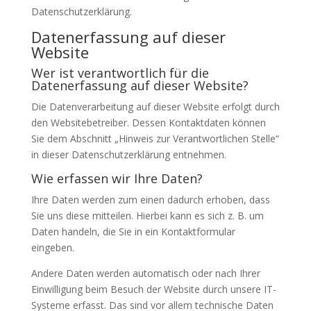
Datenschutzerklärung.
Datenerfassung auf dieser
Website
Wer ist verantwortlich für die
Datenerfassung auf dieser Website?
Die Datenverarbeitung auf dieser Website erfolgt durch
den Websitebetreiber. Dessen Kontaktdaten können
Sie dem Abschnitt „Hinweis zur Verantwortlichen Stelle“
in dieser Datenschutzerklärung entnehmen.
Wie erfassen wir Ihre Daten?
Ihre Daten werden zum einen dadurch erhoben, dass
Sie uns diese mitteilen. Hierbei kann es sich z. B. um
Daten handeln, die Sie in ein Kontaktformular
eingeben.
Andere Daten werden automatisch oder nach Ihrer
Einwilligung beim Besuch der Website durch unsere IT-
Systeme erfasst. Das sind vor allem technische Daten