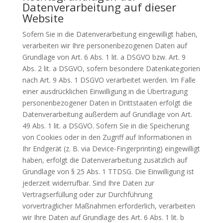
Datenverarbeitung auf dieser
Website
Sofern Sie in die Datenverarbeitung eingewilligt haben,
verarbeiten wir Ihre personenbezogenen Daten auf
Grundlage von Art. 6 Abs. 1 lit. a DSGVO bzw. Art. 9
Abs. 2 lit. a DSGVO, sofern besondere Datenkategorien
nach Art. 9 Abs. 1 DSGVO verarbeitet werden. Im Falle
einer ausdrücklichen Einwilligung in die Übertragung
personenbezogener Daten in Drittstaaten erfolgt die
Datenverarbeitung außerdem auf Grundlage von Art.
49 Abs. 1 lit. a DSGVO. Sofern Sie in die Speicherung
von Cookies oder in den Zugriff auf Informationen in
Ihr Endgerät (z. B. via Device-Fingerprinting) eingewilligt
haben, erfolgt die Datenverarbeitung zusätzlich auf
Grundlage von § 25 Abs. 1 TTDSG. Die Einwilligung ist
jederzeit widerrufbar. Sind Ihre Daten zur
Vertragserfüllung oder zur Durchführung
vorvertraglicher Maßnahmen erforderlich, verarbeiten
wir Ihre Daten auf Grundlage des Art. 6 Abs. 1 lit. b