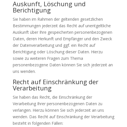
Auskunft, Löschung und
Berichtigung
Sie haben im Rahmen der geltenden gesetzlichen
Bestimmungen jederzeit das Recht auf unentgeltliche
Auskunft über Ihre gespeicherten personenbezogenen
Daten, deren Herkunft und Empfänger und den Zweck
der Datenverarbeitung und ggf. ein Recht auf
Berichtigung oder Löschung dieser Daten. Hierzu
sowie zu weiteren Fragen zum Thema
personenbezogene Daten können Sie sich jederzeit an
uns wenden.
Recht auf Einschränkung der
Verarbeitung
Sie haben das Recht, die Einschränkung der
Verarbeitung Ihrer personenbezogenen Daten zu
verlangen. Hierzu können Sie sich jederzeit an uns
wenden. Das Recht auf Einschränkung der Verarbeitung
besteht in folgenden Fällen: